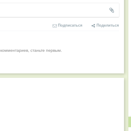
Подписаться
Поделиться
 комментариев, станьте первым.