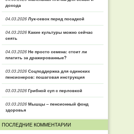
дохода
04.03.2026
Лук-севок перед посадкой
04.03.2026
Какие культуры можно сейчас
сеять
04.03.2026
Не просто семена: стоит ли
платить за дражированные?
03.03.2026
Соцподдержка для одиноких
пенсионеров: пошаговая инструкция
03.03.2026
Грибной суп с перловкой
03.03.2026
Мышцы – пенсионный фонд
здоровья
ПОСЛЕДНИЕ КОММЕНТАРИИ