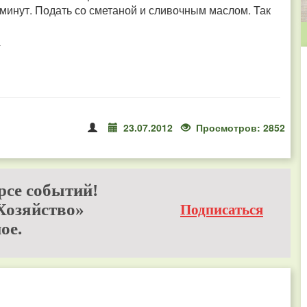
 минут. Подать со сметаной и сливочным маслом. Так
23.07.2012
Просмотров: 2852
рсе событий!
Хозяйство»
Подписаться
ое.