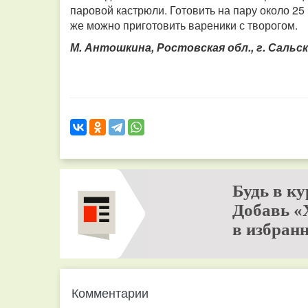
паровой кастрюли. Готовить на пару около 25
же можно приготовить вареники с творогом.
М. Антошкина, Ростовская обл., г. Сальск
Будь в ку
Добавь «
в избранн
Комментарии