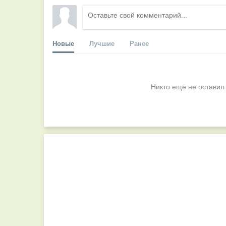
Новые
Лучшие
Ранее
Никто ещё не оставил