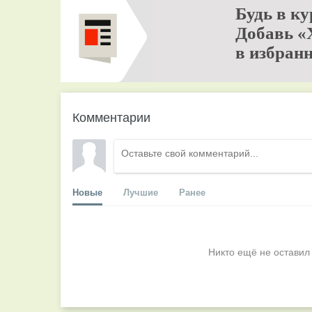
Будь в ку
Добавь «
в избранн
Комментарии
Новые
Лучшие
Ранее
Никто ещё не оставил