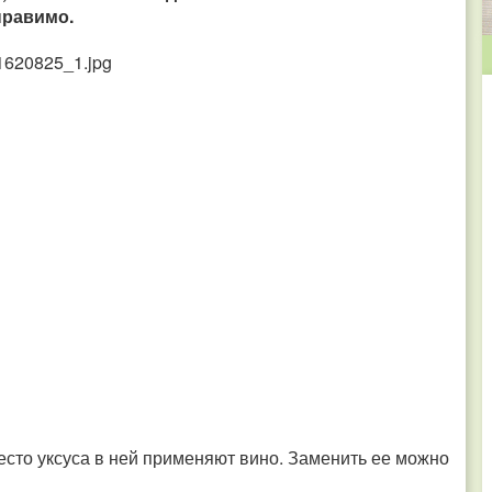
правимо.
сто уксуса в ней применяют вино. Заменить ее можно