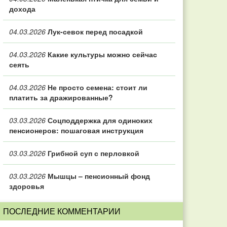
дохода
04.03.2026
Лук-севок перед посадкой
04.03.2026
Какие культуры можно сейчас
сеять
04.03.2026
Не просто семена: стоит ли
платить за дражированные?
03.03.2026
Соцподдержка для одиноких
пенсионеров: пошаговая инструкция
03.03.2026
Грибной суп с перловкой
03.03.2026
Мышцы – пенсионный фонд
здоровья
ПОСЛЕДНИЕ КОММЕНТАРИИ