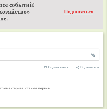
рсе событий!
Хозяйство»
Подписаться
ое.
Подписаться
Поделиться
 комментариев, станьте первым.