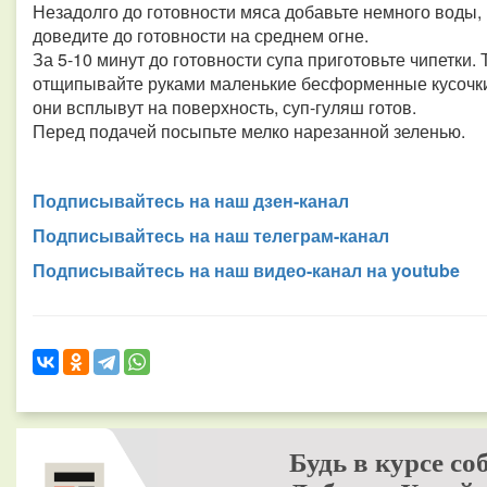
Незадолго до готовности мяса добавьте немного воды,
доведите до готовности на среднем огне.
За 5-10 минут до готовности супа приготовьте чипетки.
отщипывайте руками маленькие бесформенные кусочки 
они всплывут на поверхность, суп-гуляш готов.
Перед подачей посыпьте мелко нарезанной зеленью.
Подписывайтесь на наш дзен-канал
Подписывайтесь на наш телеграм-канал
Подписывайтесь на наш видео-канал на youtube
Будь в курсе со