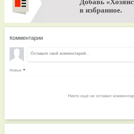
Добавь «Хозяйс
в избранное.
Комментарии
Новые
Никто ещё не оставил комментар