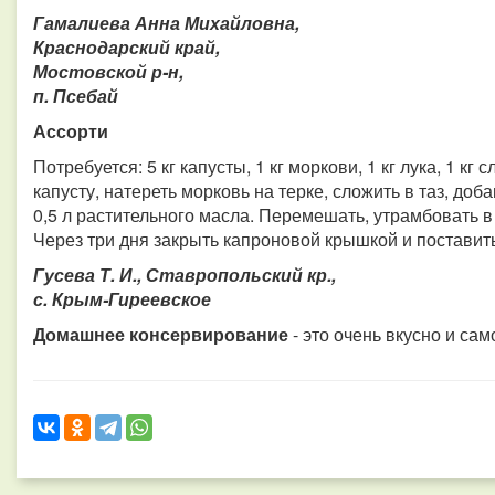
Гамалиева Анна Михайловна,
Краснодарский край,
Мостовской р-н,
п. Псебай
Ассорти
Потребуется: 5 кг капусты, 1 кг моркови, 1 кг лука, 1 к
капусту, натереть морковь на терке, сложить в таз, добави
0,5 л растительного масла. Перемешать, утрамбовать в
Через три дня закрыть капроновой крышкой и поставить
Гусева Т. И., Ставропольский кр.,
с. Крым-Гиреевское
Домашнее консервирование
- это очень вкусно и са