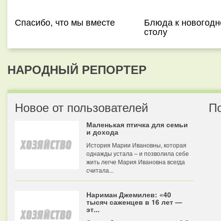
Спасибо, что мы вместе
Блюда к новогодн
столу
НАРОДНЫЙ РЕПОРТЕР
Новое от пользователей
П
Маленькая птичка для семьи
и дохода
История Марии Ивановны, которая
однажды устала – и позволила себе
жить легче Мария Ивановна всегда
считала...
Нариман Джемилев: «40
тысяч саженцев в 16 лет —
эт...