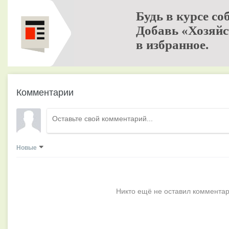
Будь в курсе со
Добавь «Хозяйс
в избранное.
Комментарии
Новые
Никто ещё не оставил комментар