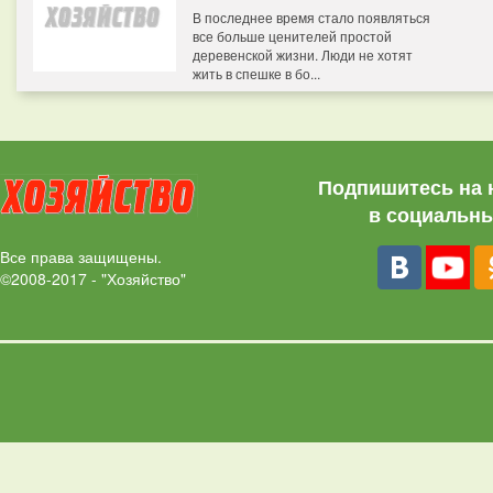
В последнее время стало появляться
все больше ценителей простой
деревенской жизни. Люди не хотят
жить в спешке в бо...
Подпишитесь на 
в социальны
Все права защищены.
©2008-2017 - "Хозяйство"