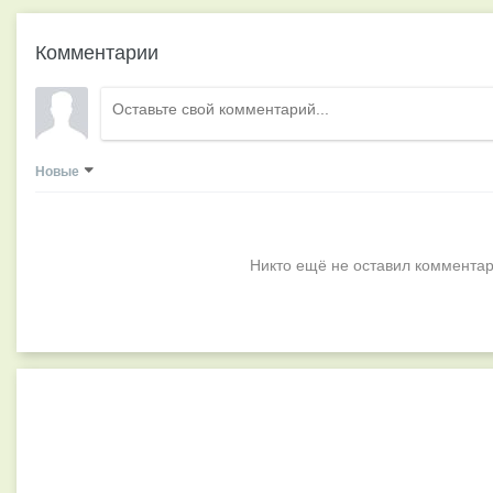
Комментарии
Новые
Никто ещё не оставил комментар