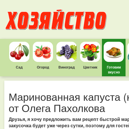
Сад
Огород
Виноград
Цветник
Готовим
вкусно
Маринованная капуста (
от Олега Пахолкова
Друзья, я хочу предложить вам рецепт быстрой мар
закусочка будет уже через сутки, поэтому для госте