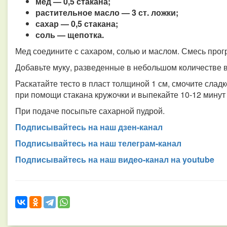
мед — 0,5 стакана;
растительное масло — 3 ст. ложки;
сахар — 0,5 стакана;
соль — щепотка.
Мед соедините с сахаром, солью и маслом. Смесь прогр
Добавьте муку, разведенные в небольшом количестве в
Раскатайте тесто в пласт толщиной 1 см, смочите слад
при помощи стакана кружочки и выпекайте 10-12 минут
При подаче посыпьте сахарной пудрой.
Подписывайтесь на наш дзен-канал
Подписывайтесь на наш телеграм-канал
Подписывайтесь на наш видео-канал на youtube