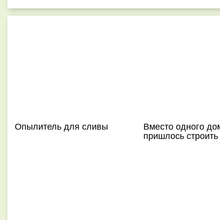
Опылитель для сливы
Вместо одного до
пришлось строить