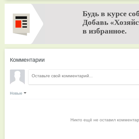
Будь в курсе со
Добавь «Хозяйс
в избранное.
Комментарии
Новые
Никто ещё не оставил комментар