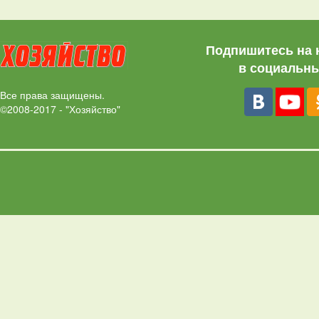
Подпишитесь на 
в социальны
Все права защищены.
©2008-2017 - "Хозяйство"