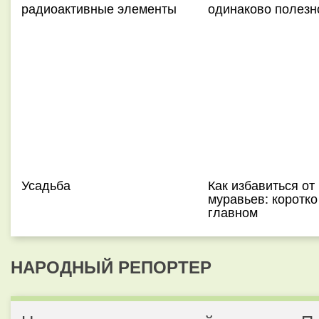
радиоактивные элементы
одинаково полезн
Усадьба
Как избавиться от
муравьев: коротко
главном
НАРОДНЫЙ РЕПОРТЕР