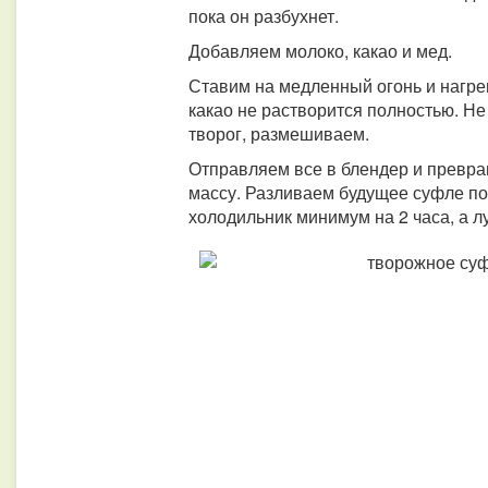
пока он разбухнет.
Добавляем молоко, какао и мед.
Ставим на медленный огонь и нагрев
какао не растворится полностью. Н
творог, размешиваем.
Отправляем все в блендер и превр
массу. Разливаем будущее суфле по
холодильник минимум на 2 часа, а л