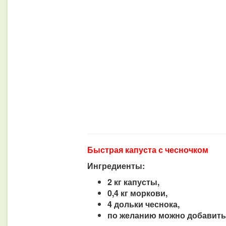
Быстрая капуста с чесночком
Ингредиенты:
2 кг капусты,
0,4 кг моркови,
4 дольки чеснока,
по желанию можно добавить 