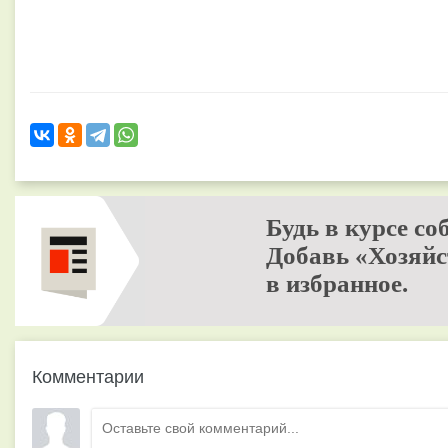
Будь в курсе со
Добавь «Хозяйс
в избранное.
Комментарии