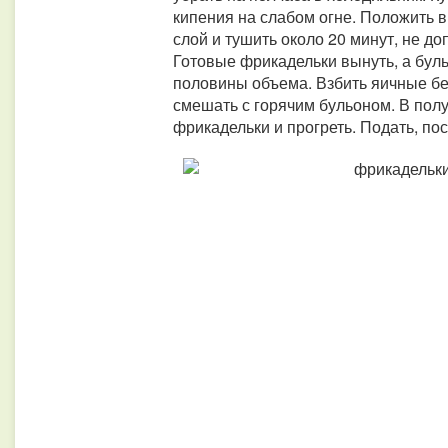
кипения на слабом огне. Положить в
слой и тушить около 20 минут, не до
Готовые фрикадельки вынуть, а бул
половины объема. Взбить яичные бе
смешать с горячим бульоном. В пол
фрикадельки и прогреть. Подать, по