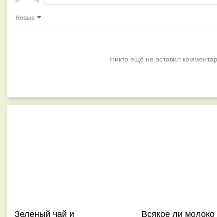
Новые
Никто ещё не оставил комментар
Зеленый чай и
Всякое ли молоко