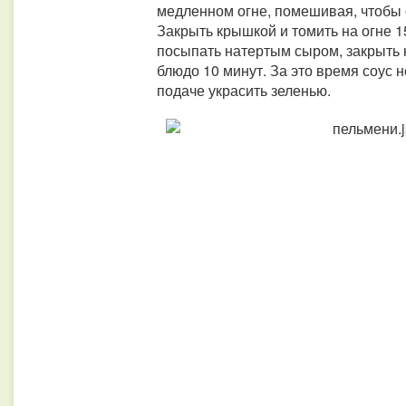
медленном огне, помешивая, чтобы 
Закрыть крышкой и томить на огне 15
посыпать натертым сыром, закрыть 
блюдо 10 минут. За это время соус н
подаче украсить зеленью.