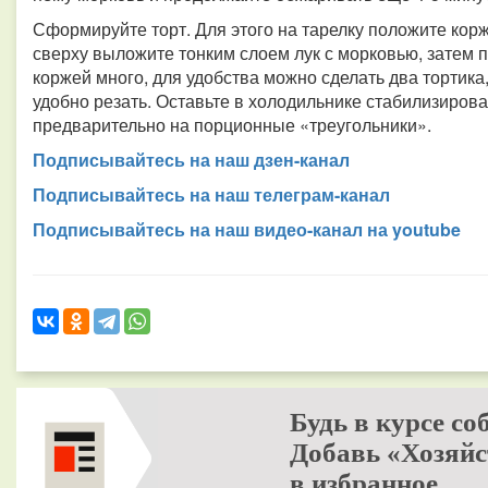
Сформируйте торт. Для этого на тарелку положите корж
сверху выложите тонким слоем лук с морковью, затем 
коржей много, для удобства можно сделать два тортика,
удобно резать. Оставьте в холодильнике стабилизиров
предварительно на порционные «треугольники».
Подписывайтесь на наш дзен-канал
Подписывайтесь на наш телеграм-канал
Подписывайтесь на наш видео-канал на youtube
Будь в курсе со
Добавь «Хозяйс
в избранное.