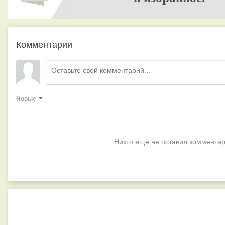
Комментарии
Новые
Никто ещё не оставил комментар