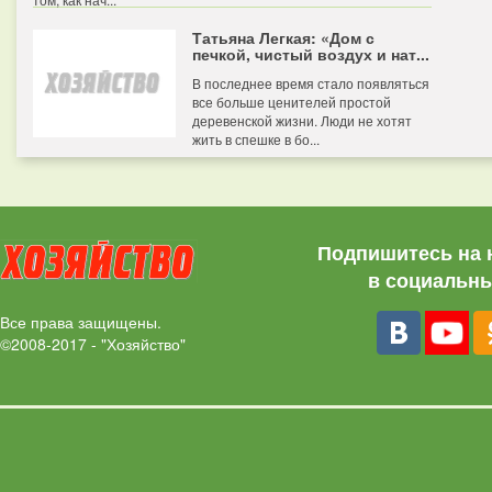
Татьяна Легкая: «Дом с
печкой, чистый воздух и нат...
В последнее время стало появляться
все больше ценителей простой
деревенской жизни. Люди не хотят
жить в спешке в бо...
Подпишитесь на 
в социальны
Все права защищены.
©2008-2017 - "Хозяйство"