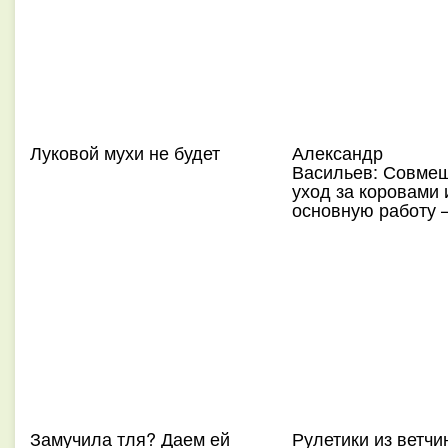
Луковой мухи не будет
Александр
Васильев: Совме
уход за коровами 
основную работу 
Замучила тля? Даем ей
Рулетики из ветчи