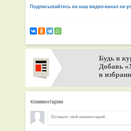
Подписывайтесь на наш видео-канал на y
Будь в ку
Добавь «
в избранн
Комментарии