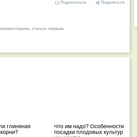
Подписаться
Поделиться
 комментариев, станьте первым.
ли глиняная
Что им надо? Особенности
 корни?
посадки плодовых культур