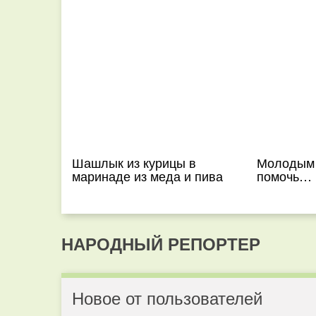
Шашлык из курицы в
Молодым 
маринаде из меда и пива
помочь… 
НАРОДНЫЙ РЕПОРТЕР
Новое от пользователей