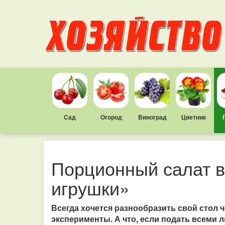
Сад
Огород
Виноград
Цветник
Порционный салат в
игрушки»
Всегда хочется разнообразить свой стол 
эксперименты. А что, если подать всеми