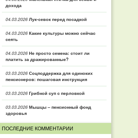
дохода
04.03.2026
Лук-севок перед посадкой
04.03.2026
Какие культуры можно сейчас
сеять
04.03.2026
Не просто семена: стоит ли
платить за дражированные?
03.03.2026
Соцподдержка для одиноких
пенсионеров: пошаговая инструкция
03.03.2026
Грибной суп с перловкой
03.03.2026
Мышцы – пенсионный фонд
здоровья
ПОСЛЕДНИЕ КОММЕНТАРИИ