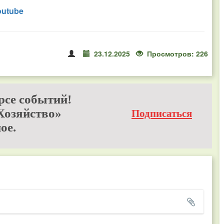
outube
23.12.2025
Просмотров: 226
рсе событий!
Хозяйство»
Подписаться
ое.