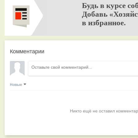
Будь в курсе со
Добавь «Хозяйс
в избранное.
Комментарии
Новые
Никто ещё не оставил комментар