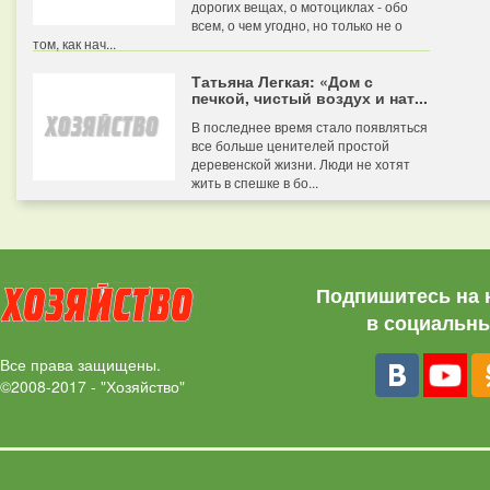
дорогих вещах, о мотоциклах - обо
всем, о чем угодно, но только не о
том, как нач...
Татьяна Легкая: «Дом с
печкой, чистый воздух и нат...
В последнее время стало появляться
все больше ценителей простой
деревенской жизни. Люди не хотят
жить в спешке в бо...
Подпишитесь на 
в социальны
Все права защищены.
©2008-2017 - "Хозяйство"