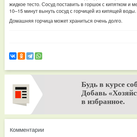
жидкое тесто. Сосуд поставить в горшок с кипятком и ме
10–15 минут вынуть сосуд с горчицей из кипящей воды
Домашняя горчица может храниться очень долго.
Будь в курсе со
Добавь «Хозяйс
в избранное.
Комментарии