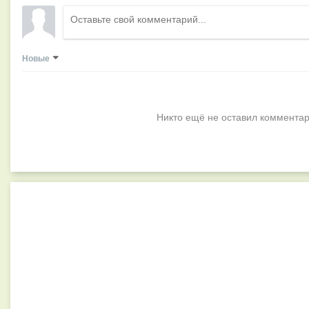
Новые
Никто ещё не оставил комментар