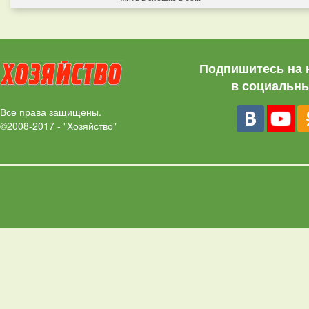
Подпишитесь на 
в социальны
Все права защищены.
©2008-2017 - "Хозяйство"