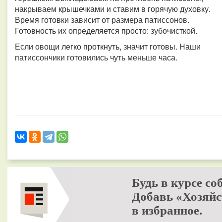
накрываем крышечками и ставим в горячую духовку.
Время готовки зависит от размера патиссонов.
Готовность их определяется просто: зубочисткой.
Если овощи легко проткнуть, значит готовы. Наши
патиссончики готовились чуть меньше часа.
Будь в курсе со
Добавь «Хозяйс
в избранное.