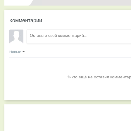
Комментарии
Новые
Никто ещё не оставил комментар