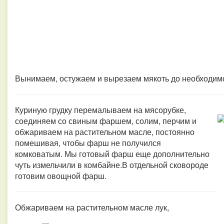
Вынимаем, остужаем и вырезаем мякоть до необходим
Куриную грудку перемалываем на мясорубке,
соединяем со свиным фаршем, солим, перчим и
обжариваем на растительном масле, постоянно
помешивая, чтобы фарш не получился
комковатым.
Мы готовый фарш еще дополнительно
чуть измельчили в комбайне.
В отдельной сковороде
готовим овощной фарш.
Обжариваем на растительном масле лук,