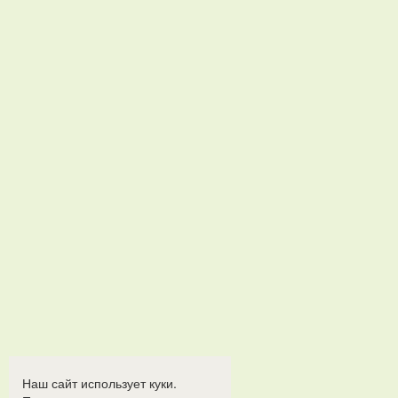
Наш сайт использует куки.