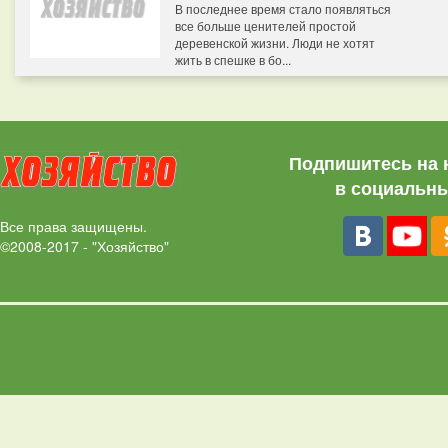
В последнее время стало появляться
все больше ценителей простой
деревенской жизни. Люди не хотят
жить в спешке в бо...
Подпишитесь на 
в социальны
Все права защищены.
©2008-2017 - "Хозяйство"