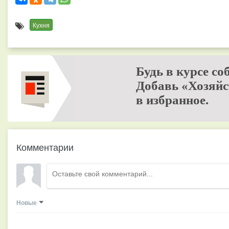
Кухня
Будь в курсе со
Добавь «Хозяйс
в избранное.
Комментарии
Новые