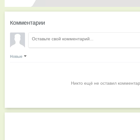
Комментарии
Новые
Никто ещё не оставил комментар