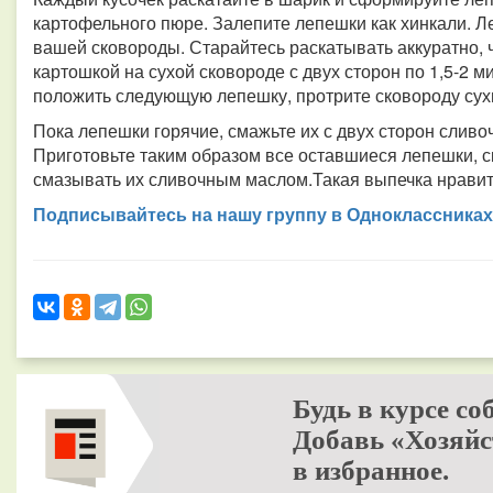
картофельного пюре. Залепите лепешки как хинкали. Л
вашей сковороды. Старайтесь раскатывать аккуратно, 
картошкой на сухой сковороде с двух сторон по 1,5-2 м
положить следующую лепешку, протрите сковороду су
Пока лепешки горячие, смажьте их с двух сторон сливо
Приготовьте таким образом все оставшиеся лепешки, с
смазывать их сливочным маслом.Такая выпечка нравитс
Подписывайтесь на нашу группу в Одноклассниках
Будь в курсе со
Добавь «Хозяйс
в избранное.