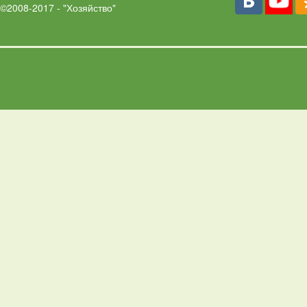
©2008-2017 - "Хозяйство"