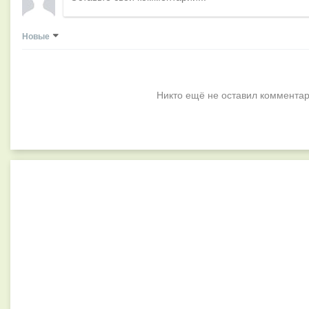
Новые
Никто ещё не оставил комментар