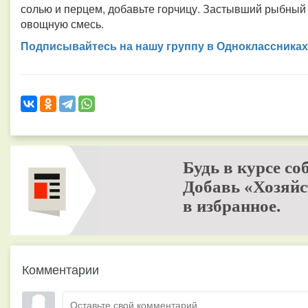
солью и перцем, добавьте горчицу. Застывший рыбный 
овощную смесь.
Подписывайтесь на нашу группу в Одноклассниках
Будь в курсе со
Добавь «Хозяйс
в избранное.
Комментарии