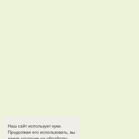
Наш сайт использует куки.
Продолжая его использовать, вы
даете согласие на обработку