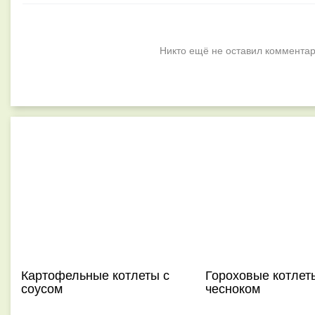
Никто ещё не оставил комментар
Картофельные котлеты с
Гороховые котлет
соусом
чесноком