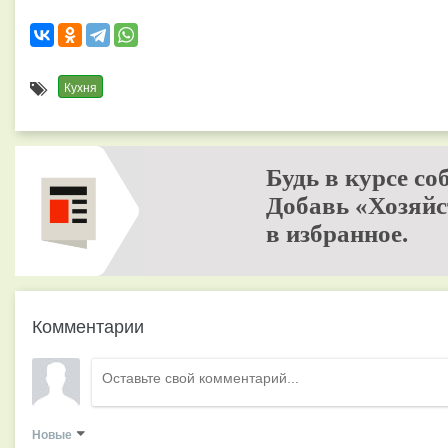
Кухня
Будь в курсе со
Добавь «Хозяйс
в избранное.
Комментарии
Новые