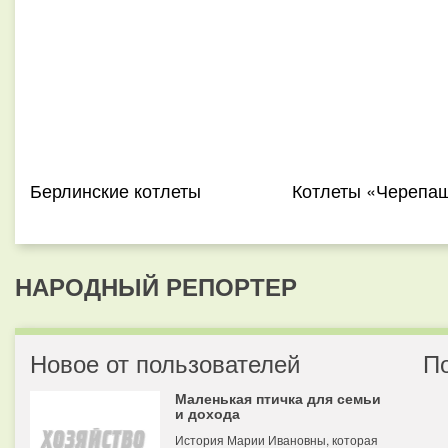
Берлинские котлеты
Котлеты «Черепа
НАРОДНЫЙ РЕПОРТЕР
Новое от пользователей
П
Маленькая птичка для семьи
и дохода
История Марии Ивановны, которая