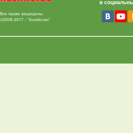
в социальны
Все права защищены.
©2008-2017 - "Хозяйство"