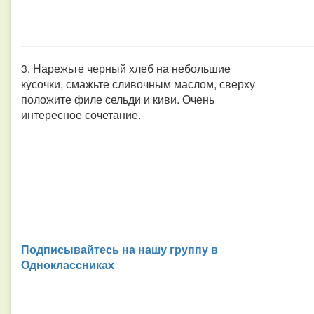
3. Нарежьте черный хлеб на небольшие
кусочки, смажьте сливочным маслом, сверху
положите филе сельди и киви. Очень
интересное сочетание.
Подписывайтесь на нашу группу в
Одноклассниках