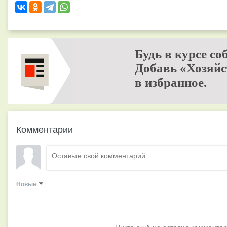
Будь в курсе со
Добавь «Хозяйс
в избранное.
Комментарии
Новые