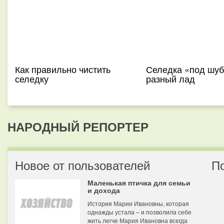
Как правильно чистить
Селедка «под шуб
селедку
разный лад
НАРОДНЫЙ РЕПОРТЕР
Новое от пользователей
П
Маленькая птичка для семьи
и дохода
История Марии Ивановны, которая
однажды устала – и позволила себе
жить легче Мария Ивановна всегда