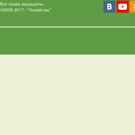
Все права защищены.
©2008-2017 - "Хозяйство"